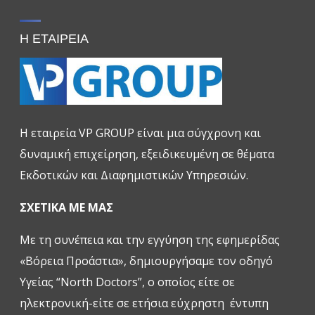
Η ΕΤΑΙΡΕΙΑ
H εταιρεία VP GROUP είναι μια σύγχρονη και
δυναμική επιχείρηση, εξειδικευμένη σε θέματα
Εκδοτικών και Διαφημιστικών Υπηρεσιών.
ΣΧΕΤΙΚΑ ΜΕ ΜΑΣ
Με τη συνέπεια και την εγγύηση της εφημερίδας
«Βόρεια Προάστια», δημιουργήσαμε τον οδηγό
Υγείας “North Doctors”, ο οποίος είτε σε
ηλεκτρονική-είτε σε ετήσια εύχρηστη έντυπη