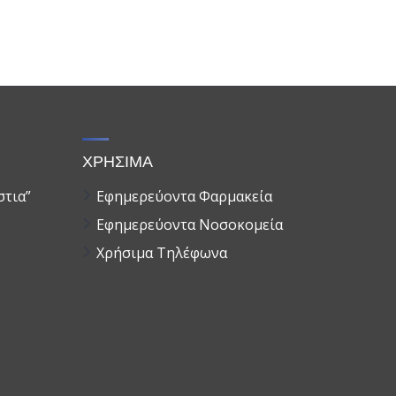
ΧΡΗΣΙΜΑ
στια”
Εφημερεύοντα Φαρμακεία
Εφημερεύοντα Νοσοκομεία
Χρήσιμα Τηλέφωνα