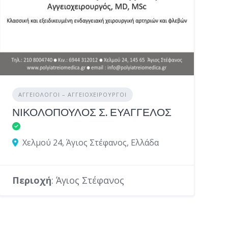
ΑΓΓΕΙΟΛΌΓΟΙ – ΑΓΓΕΙΟΧΕΙΡΟΎΡΓΟΙ
ΝΙΚΟΛΟΠΟΥΛΟΣ Σ. ΕΥΑΓΓΕΛΟΣ
Χελμού 24, Άγιος Στέφανος, Ελλάδα
Περιοχή
: Άγιος Στέφανος