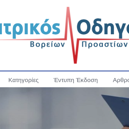
Κατηγορίες
Έντυπη Έκδοση
Αρθρ