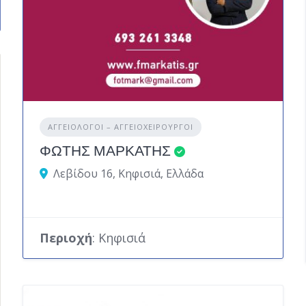
ΑΓΓΕΙΟΛΌΓΟΙ – ΑΓΓΕΙΟΧΕΙΡΟΎΡΓΟΙ
ΦΩΤΗΣ ΜΑΡΚΑΤΗΣ
Λεβίδου 16, Κηφισιά, Ελλάδα
Περιοχή
: Κηφισιά