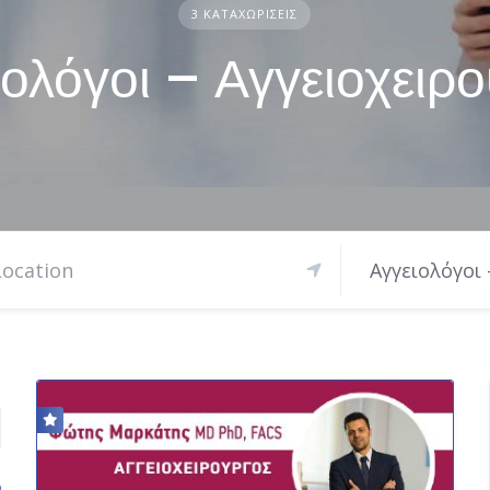
3 ΚΑΤΑΧΩΡΊΣΕΙΣ
ιολόγοι – Αγγειοχειρο
Αγγειολόγοι 