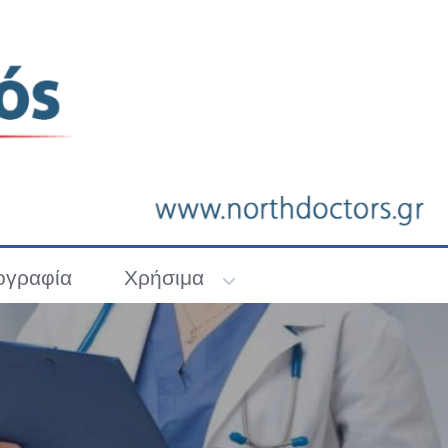
ογραφία
Χρήσιμα