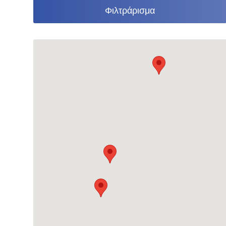
Φιλτράρισμα