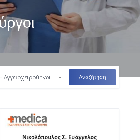
ύργοι
Αναζήτηση
– Αγγειοχειρούργοι