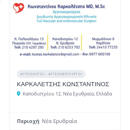
ΑΓΓΕΙΟΛΌΓΟΙ – ΑΓΓΕΙΟΧΕΙΡΟΎΡΓΟΙ
ΚΑΡΚΑΛΕΤΣΗΣ ΚΩΝΣΤΑΝΤΙΝΟΣ
Καποδιστρίου 12, Νέα Ερυθραία, Ελλάδα
Περιοχή
: Νέα Ερυθραία