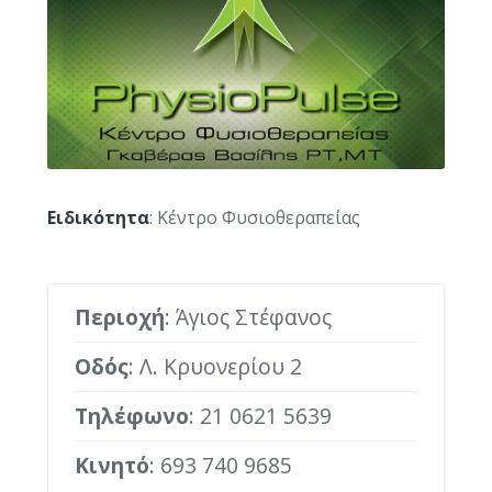
Ειδικότητα
: Κέντρο Φυσιοθεραπείας
Περιοχή
: Άγιος Στέφανος
Οδός
: Λ. Κρυονερίου 2
Τηλέφωνο
:
21 0621 5639
Κινητό
:
693 740 9685