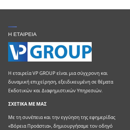
Η ΕΤΑΙΡΕΙΑ
H εταιρεία VP GROUP είναι μια σύγχρονη και
δυναμική επιχείρηση, εξειδικευμένη σε θέματα
Εκδοτικών και Διαφημιστικών Υπηρεσιών.
ΣΧΕΤΙΚΑ ΜΕ ΜΑΣ
Με τη συνέπεια και την εγγύηση της εφημερίδας
«Βόρεια Προάστια», δημιουργήσαμε τον οδηγό