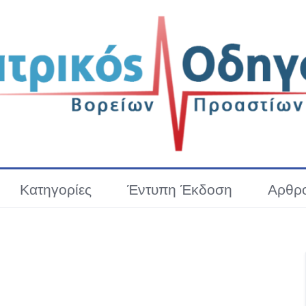
Κατηγορίες
Έντυπη Έκδοση
Αρθρ