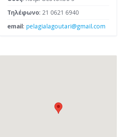
Τηλέφωνο
:
21 0621 6940
email
:
pelagialagoutari@gmail.com