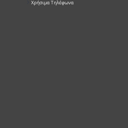
Χρήσιμα Τηλέφωνα