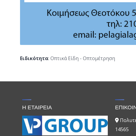
Ειδικότητα
: Οπτικά Είδη - Οπτομέτρηση
Η ΕΤΑΙΡΕΙΑ
ΕΠΙΚΟΙ
Πολυτε
14565