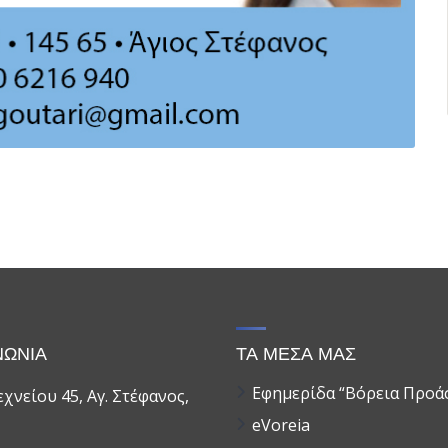
ΝΩΝΙΑ
ΤΑ ΜΕΣΑ ΜΑΣ
Εφημερίδα “Βόρεια Προά
χνείου 45, Αγ. Στέφανος,
eVoreia