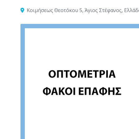
Κοιμήσεως Θεοτόκου 5, Άγιος Στέφανος, Ελλάδ