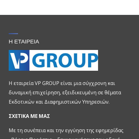
Η ΕΤΑΙΡΕΙΑ
H εταιρεία VP GROUP είναι μια σύγχρονη και
δυναμική επιχείρηση, εξειδικευμένη σε θέματα
Εκδοτικών και Διαφημιστικών Υπηρεσιών.
ΣΧΕΤΙΚΑ ΜΕ ΜΑΣ
Με τη συνέπεια και την εγγύηση της εφημερίδας